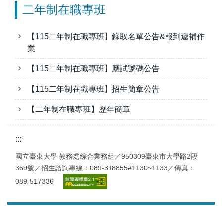
二年制在職專班
【115二年制在職專班】錄取名單公告&報到遞補作
業
【115二年制在職專班】應試號碼公告
【115二年制在職專班】招生簡章公告
【二年制在職專班】歷年簡章
:::
國立臺東大學 教務處綜合業務組／950309臺東市大學路2段
369號／招生諮詢專線：089-318855#1130~1133／傳真：
089-517336