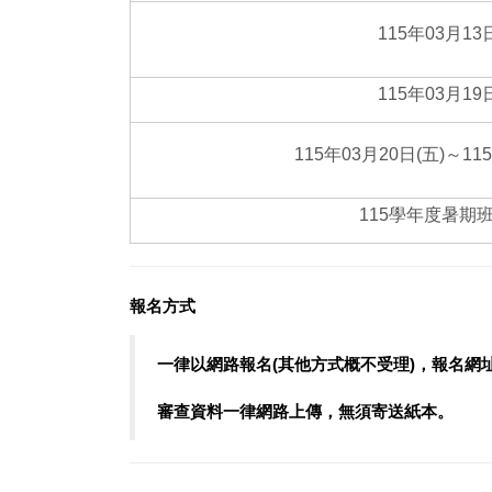
115年03月13
115年03月19
115年03月20日(五)～11
115學年度暑期
報名方式
一律以網路報名(其他方式概不受理)，報名網
審查資料一律網路上傳
，無須寄送紙本。