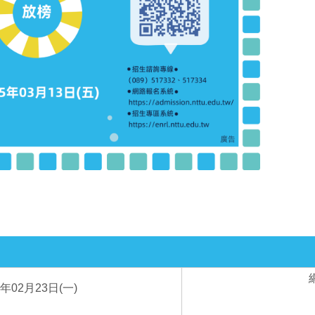
5年02月23日(一)