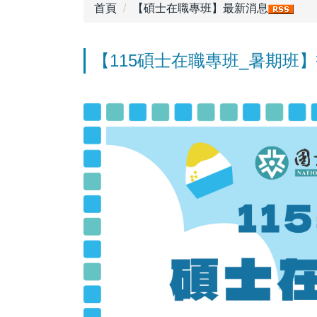
首頁
【碩士在職專班】最新消息
【115碩士在職專班_暑期班