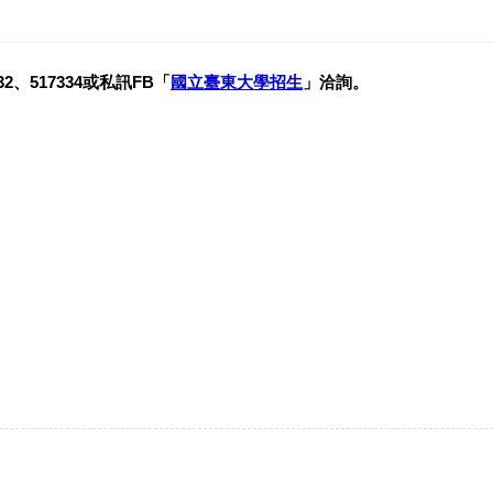
、517334或私訊FB「
國立臺東大學招生
」洽詢。