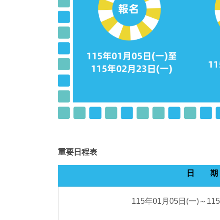
重要日程表
日 期
115年01月05日(一)～11