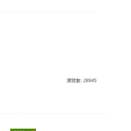
瀏覽數:
28945