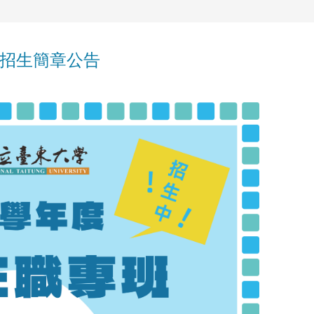
】招生簡章公告