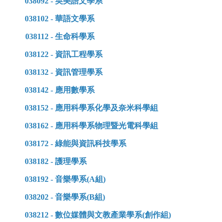
038092 -
英美語文學系
038102 -
華語文學系
038112 -
生命科學系
038122 -
資訊工程學系
038132 -
資訊管理學系
038142 -
應用數學系
038152 -
應用科學系化學及奈米科學組
038162 -
應用科學系物理暨光電科學組
038172 -
綠能與資訊科技學系
038182 -
護理學系
038192 -
音樂學系(A組)
038202 -
音樂學系(B組)
038212 -
數位媒體與文教產業學系(創作組)