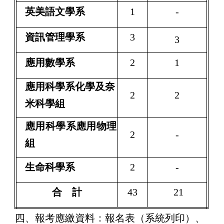
英美語文學系
1
-
資訊管理學系
3
3
應用數學系
2
1
應用科學系化學及奈
2
2
米科學組
應用科學系應用物理
2
-
組
生命科學系
2
-
合 計
43
21
四、報考應繳資料：
報名表（系統列印）、